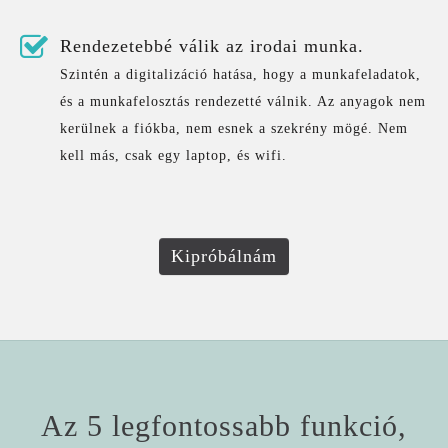
Rendezetebbé válik az irodai munka.
Szintén a digitalizáció hatása, hogy a munkafeladatok,
és a munkafelosztás rendezetté válnik. Az anyagok nem
kerülnek a fiókba, nem esnek a szekrény mögé. Nem
kell más, csak egy laptop, és wifi.
Kipróbálnám
Az 5 legfontossabb funkció,