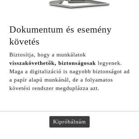
Dokumentum és esemény
követés
Biztosítja, hogy a munkálatok
visszakövethetők, biztonságosak
legyenek.
Maga a digitalizáció is nagyobb biztonságot ad
a papír alapú munkánál, de a folyamatos
követési rendszer megduplázza azt.
Kipróbálnám